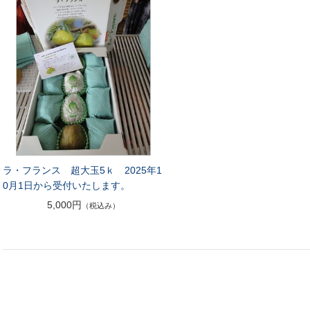
ラ・フランス 超大玉5ｋ 2025年1
0月1日から受付いたします。
5,000円
（税込み）