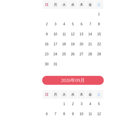
日
月
火
水
木
金
土
1
2
3
4
5
6
7
8
9
10
11
12
13
14
15
16
17
18
19
20
21
22
23
24
25
26
27
28
29
30
31
2026年09月
日
月
火
水
木
金
土
1
2
3
4
5
6
7
8
9
10
11
12