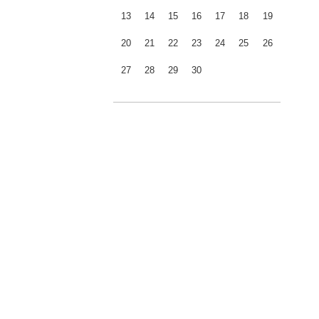
13
14
15
16
17
18
19
20
21
22
23
24
25
26
27
28
29
30