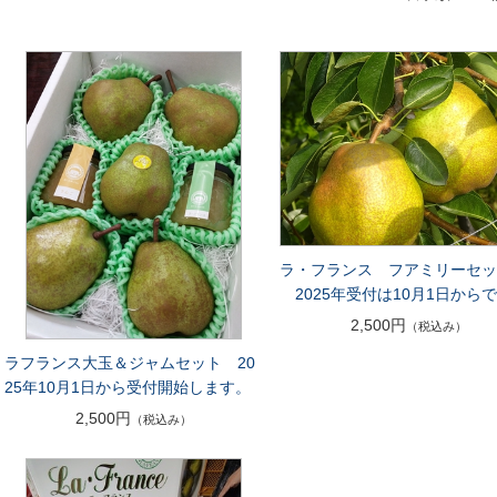
ラ・フランス フアミリーセッ
2025年受付は10月1日から
2,500円
（税込み）
ラフランス大玉＆ジャムセット 20
25年10月1日から受付開始します。
2,500円
（税込み）