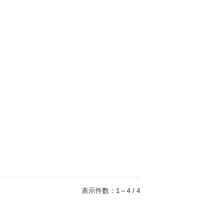
表示件数：1～4 / 4